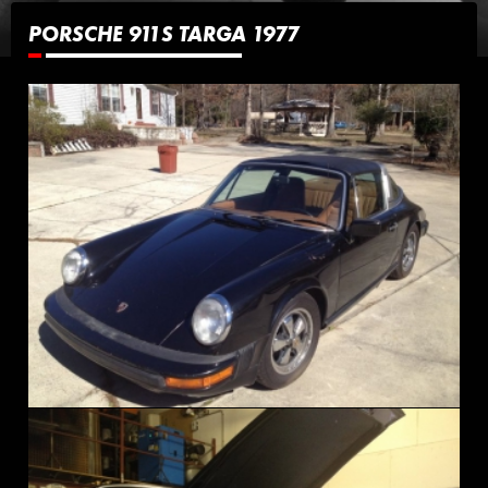
PORSCHE 911S TARGA 1977